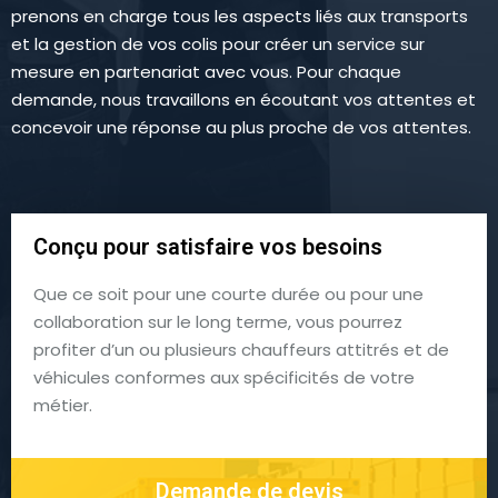
prenons en charge tous les aspects liés aux transports
et la gestion de vos colis pour créer un service sur
mesure en partenariat avec vous. Pour chaque
demande, nous travaillons en écoutant vos attentes et
concevoir une réponse au plus proche de vos attentes.
Conçu pour satisfaire vos besoins
Que ce soit pour une courte durée ou pour une
collaboration sur le long terme, vous pourrez
profiter d’un ou plusieurs chauffeurs attitrés et de
véhicules conformes aux spécificités de votre
métier.
Demande de devis