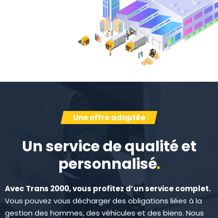
Une offre adaptée
Un service de qualité et
personnalisé
Avec Trans 2000, vous profitez d’un service complet.
Vous pouvez vous décharger des obligations liées à la
gestion des hommes, des véhicules et des biens. Nous