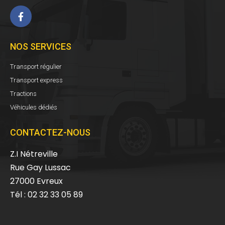
NOS SERVICES
Transport régulier
Transport express
Tractions
Véhicules dédiés
CONTACTEZ-NOUS
Z.I Nétreville
Rue Gay Lussac
27000 Evreux
Tél : 02 32 33 05 89