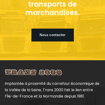
transports de
marchandises.
Nous contacter
Implantée à proximité du carrefour économique de
la Vallée de la Seine, Trans 2000 fait le lien entre
l’Île-de-France et la Normandie depuis 1981.