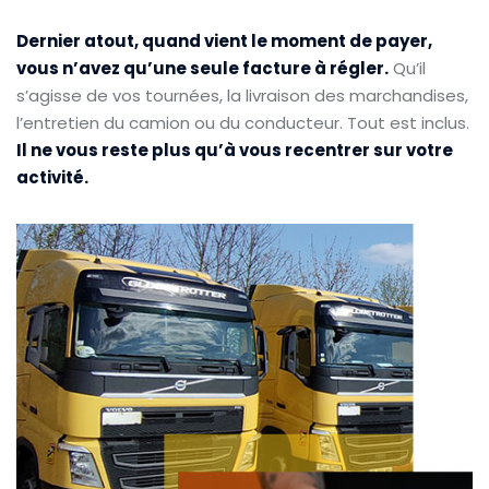
Dernier atout, quand vient le moment de payer,
vous n’avez qu’une seule facture à régler.
Qu’il
s’agisse de vos tournées, la livraison des marchandises,
l’entretien du camion ou du conducteur. Tout est inclus.
Il ne vous reste plus qu’à vous recentrer sur votre
activité.