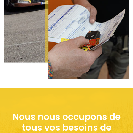
Nous nous occupons de
tous vos besoins de