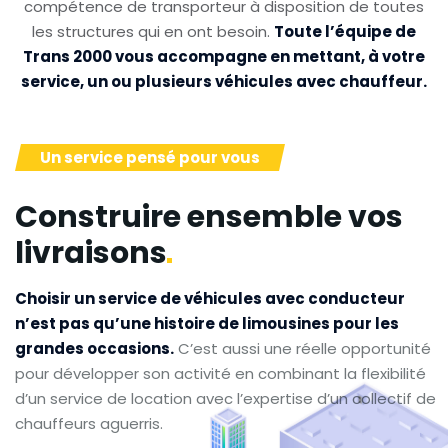
compétence de transporteur à disposition de toutes
les structures qui en ont besoin.
Toute l’équipe de
Trans 2000 vous accompagne en mettant, à votre
service, un ou plusieurs véhicules avec chauffeur.
Un service pensé pour vous
Construire ensemble vos
livraisons
Choisir un service de véhicules avec conducteur
n’est pas qu’une histoire de limousines pour les
grandes occasions.
C’est aussi une réelle opportunité
pour développer son activité en combinant la flexibilité
d’un service de location avec l’expertise d’un collectif de
chauffeurs aguerris.