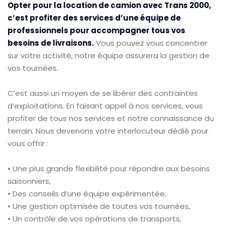
Opter pour la location de camion avec Trans 2000,
c’est profiter des services d’une équipe de
professionnels pour accompagner tous vos
besoins de livraisons.
Vous pouvez vous concentrer
sur votre activité, notre équipe assurera la gestion de
vos tournées.
C’est aussi un moyen de se libérer des contraintes
d’exploitations. En faisant appel à nos services, vous
profiter de tous nos services et notre connaissance du
terrain. Nous devenons votre interlocuteur dédié pour
vous offrir :
• Une plus grande flexibilité pour répondre aux besoins
saisonniers,
• Des conseils d’une équipe expérimentée,
• Une gestion optimisée de toutes vos tournées,
• Un contrôle de vos opérations de transports,