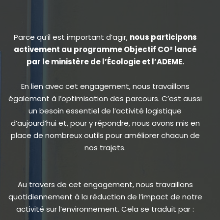
Parce qu’il est important d’agir,
nous participons
activement au programme Objectif CO² lancé
par le ministère de l’Écologie et l’ADEME.
En lien avec cet engagement, nous travaillons
également à l’optimisation des parcours. C’est aussi
un besoin essentiel de l’activité logistique
d’aujourd’hui et, pour y répondre, nous avons mis en
place de nombreux outils pour améliorer chacun de
nos trajets.
Au travers de cet engagement, nous travaillons
quotidiennement à la réduction de l’impact de notre
activité sur l’environnement. Cela se traduit par :