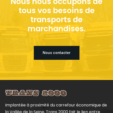
Nous nous occupons de
tous vos besoins de
transports de
marchandises.
Nous contacter
Implantée à proximité du carrefour économique de
la Vallée de la Seine, Trans 2000 fait le lien entre