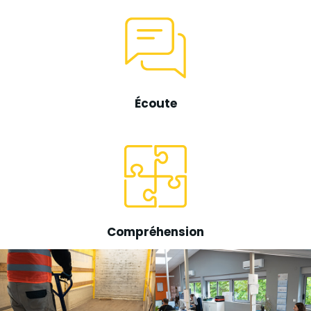
Écoute
Compréhension