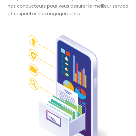
nos conducteurs pour vous assurer le meilleur service
et respecter nos engagements.