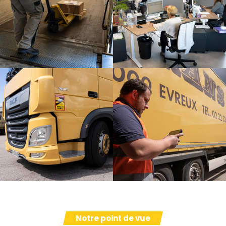
Notre point de vue