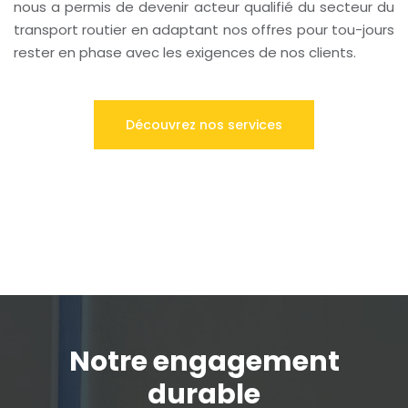
nous a permis de devenir acteur qualifié du secteur du
transport routier en adaptant nos offres pour tou-jours
rester en phase avec les exigences de nos clients.
Découvrez nos services
Notre engagement
durable