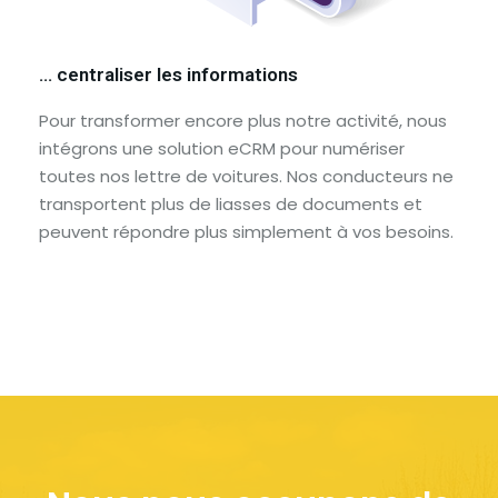
… centraliser les informations
Pour transformer encore plus notre activité, nous
intégrons une solution eCRM pour numériser
toutes nos lettre de voitures. Nos conducteurs ne
transportent plus de liasses de documents et
peuvent répondre plus simplement à vos besoins.