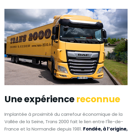
Une expérience
reconnue
Implantée à proximité du carrefour économique de la
Vallée de la Seine, Trans 2000 fait le lien entre l’Île-de-
France et la Normandie depuis 1981.
Fondée, à l’origine,