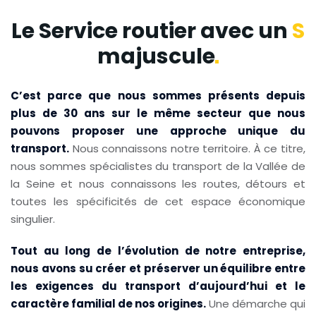
Le Service routier avec un
S
majuscule
C’est parce que nous sommes présents depuis
plus de 30 ans sur le même secteur que nous
pouvons proposer une approche unique du
transport.
Nous connaissons notre territoire. À ce titre,
nous sommes spécialistes du transport de la Vallée de
la Seine et nous connaissons les routes, détours et
toutes les spécificités de cet espace économique
singulier.
Tout au long de l’évolution de notre entreprise,
nous avons su créer et préserver un équilibre entre
les exigences du transport d’aujourd’hui et le
caractère familial de nos origines.
Une démarche qui