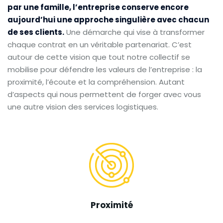
par une famille, l’entreprise conserve encore
aujourd’hui une approche singulière avec chacun
de ses clients.
Une démarche qui vise à transformer
chaque contrat en un véritable partenariat. C’est
autour de cette vision que tout notre collectif se
mobilise pour défendre les valeurs de l’entreprise : la
proximité, l’écoute et la compréhension. Autant
d’aspects qui nous permettent de forger avec vous
une autre vision des services logistiques.
Proximité