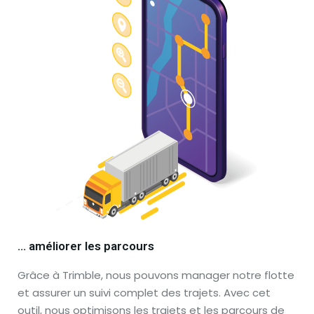
… améliorer les parcours
Grâce à Trimble, nous pouvons manager notre flotte
et assurer un suivi complet des trajets. Avec cet
outil, nous optimisons les trajets et les parcours de