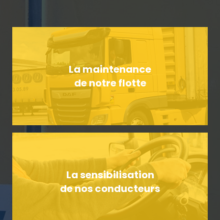
La maintenance
de notre flotte
La sensibilisation
de nos conducteurs