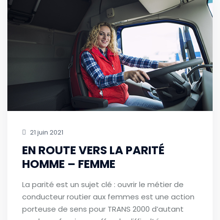
21 juin 2021
EN ROUTE VERS LA PARITÉ
HOMME – FEMME
La parité est un sujet clé : ouvrir le métier de
conducteur routier aux femmes est une action
porteuse de sens pour TRANS 2000 d’autant