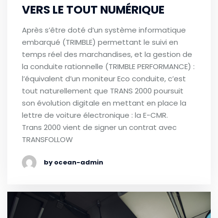
VERS LE TOUT NUMÉRIQUE
Après s’être doté d’un système informatique
embarqué (TRIMBLE) permettant le suivi en
temps réel des marchandises, et la gestion de
la conduite rationnelle (TRIMBLE PERFORMANCE) :
l’équivalent d’un moniteur Eco conduite, c’est
tout naturellement que TRANS 2000 poursuit
son évolution digitale en mettant en place la
lettre de voiture électronique : la E-CMR.
Trans 2000 vient de signer un contrat avec
TRANSFOLLOW
by ocean-admin