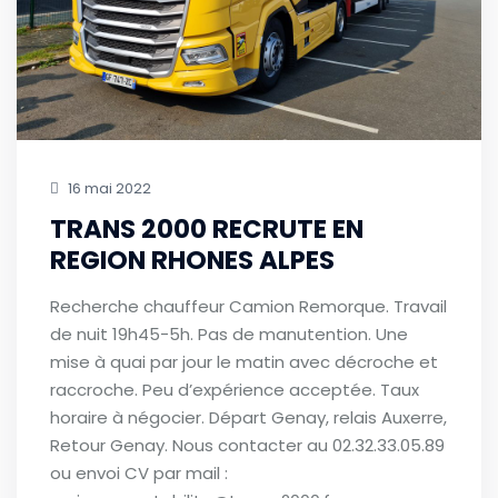
16 mai 2022
TRANS 2000 RECRUTE EN
REGION RHONES ALPES
Recherche chauffeur Camion Remorque. Travail
de nuit 19h45-5h. Pas de manutention. Une
mise à quai par jour le matin avec décroche et
raccroche. Peu d’expérience acceptée. Taux
horaire à négocier. Départ Genay, relais Auxerre,
Retour Genay. Nous contacter au 02.32.33.05.89
ou envoi CV par mail :